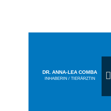
DR. ANNA-LEA COMBA
INHABERIN / TIERÄRZTIN