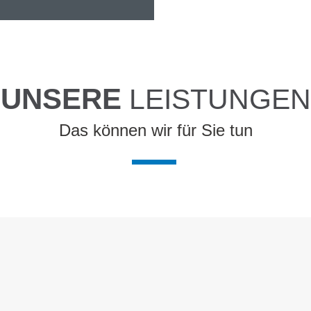
UNSERE
LEISTUNGEN
Das können wir für Sie tun