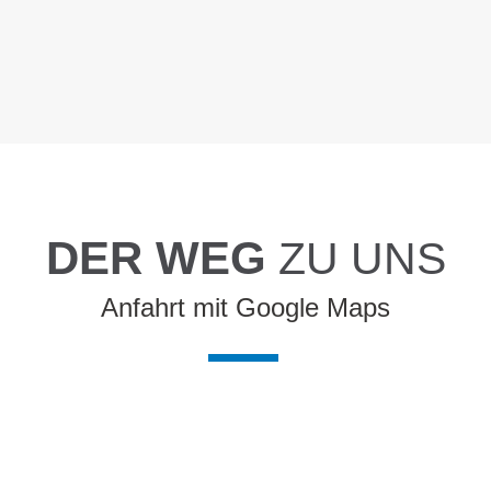
DER WEG
ZU UNS
Anfahrt mit Google Maps