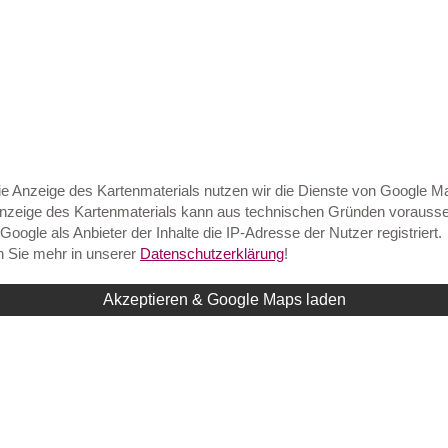
ie Anzeige des Kartenmaterials nutzen wir die Dienste von Google M
nzeige des Kartenmaterials kann aus technischen Gründen vorausse
Google als Anbieter der Inhalte die IP-Adresse der Nutzer registriert.
 Sie mehr in unserer
Datenschutzerklärung
!
Akzeptieren & Google Maps laden